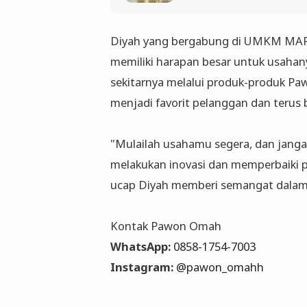
Diyah yang bergabung di UMKM MAPA
memiliki harapan besar untuk usaha
sekitarnya melalui produk-produk Pa
menjadi favorit pelanggan dan terus 
"Mulailah usahamu segera, dan janga
melakukan inovasi dan memperbaiki p
ucap Diyah memberi semangat dalam 
Kontak Pawon Omah
WhatsApp:
0858-1754-7003
Instagram:
@pawon_omahh