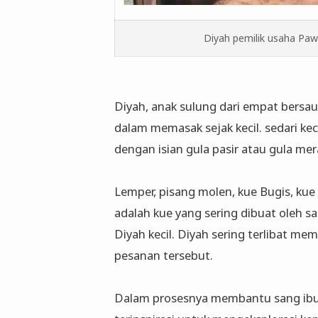
Diyah pemilik usaha 
Diyah, anak sulung dari empat bersa
dalam memasak sejak kecil. sedari ke
dengan isian gula pasir atau gula mer
Lemper, pisang molen, kue Bugis, kue 
adalah kue yang sering dibuat oleh 
Diyah kecil. Diyah sering terlibat m
pesanan tersebut.
Dalam prosesnya membantu sang ib