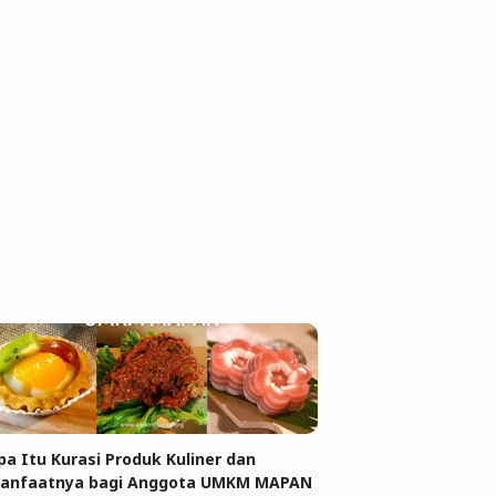
pa Itu Kurasi Produk Kuliner dan
anfaatnya bagi Anggota UMKM MAPAN