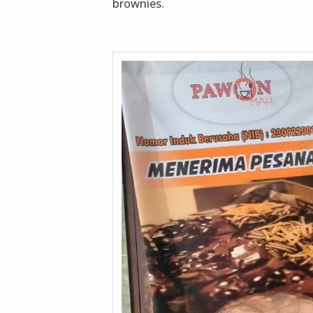
brownies.