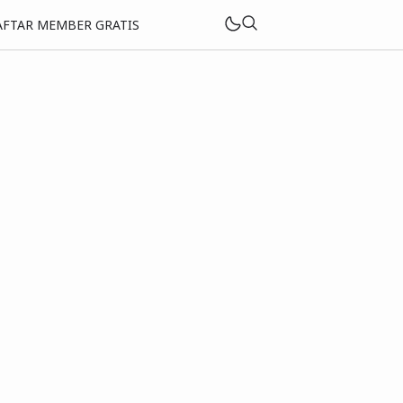
FTAR MEMBER GRATIS