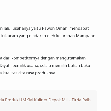
un lalu, usahanya yaitu Pawon Omah, mendapat
ntuk acara yang diadakan oleh kelurahan Mampang
 dari kompetitornya dengan mengutamakan
Diyah, pemilik usaha, selalu memilih bahan baku
 kualitas cita rasa produknya.
da Produk UMKM Kuliner Depok Milik Fitria Raih