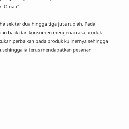
n Omah".
 sekitar dua hingga tiga juta rupiah. Pada
an balik dari konsumen mengenai rasa produk
kukan perbaikan pada produk kulinernya sehingga
an sehingga ia terus mendapatkan pesanan.