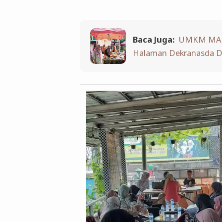
Baca Juga:
UMKM MAPAN
Halaman Dekranasda 