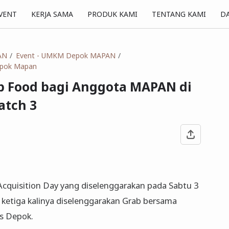
KERJA SAMA
PRODUK KAMI
TENTANG KAMI
VENT
DA
AN
Event - UMKM Depok MAPAN
pok Mapan
b Food bagi Anggota MAPAN di
atch 3
Acquisition Day yang diselenggarakan pada Sabtu 3
ng ketiga kalinya diselenggarakan Grab bersama
 Depok.