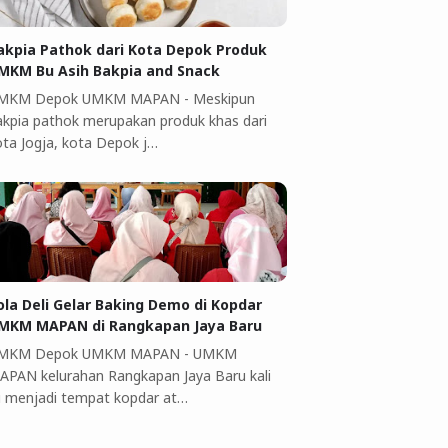
akpia Pathok dari Kota Depok Produk
MKM Bu Asih Bakpia and Snack
MKM Depok UMKM MAPAN - Meskipun
akpia pathok merupakan produk khas dari
ota Jogja, kota Depok j…
ola Deli Gelar Baking Demo di Kopdar
MKM MAPAN di Rangkapan Jaya Baru
MKM Depok UMKM MAPAN - UMKM
APAN kelurahan Rangkapan Jaya Baru kali
ni menjadi tempat kopdar at…