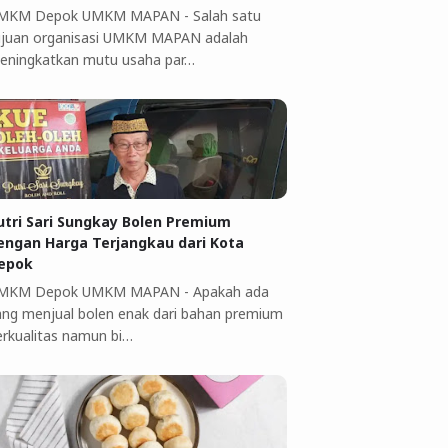
MKM Depok UMKM MAPAN - Salah satu
ujuan organisasi UMKM MAPAN adalah
eningkatkan mutu usaha par…
utri Sari Sungkay Bolen Premium
engan Harga Terjangkau dari Kota
epok
MKM Depok UMKM MAPAN - Apakah ada
ang menjual bolen enak dari bahan premium
erkualitas namun bi…