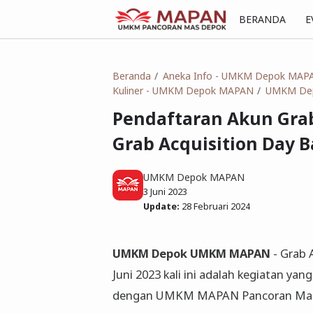
BERANDA
E
Beranda
Aneka Info - UMKM Depok MAP
Kuliner - UMKM Depok MAPAN
UMKM De
Pendaftaran Akun Gra
Grab Acquisition Day B
UMKM Depok MAPAN
3 Juni 2023
Update:
28 Februari 2024
UMKM Depok UMKM MAPAN
- Grab 
Juni 2023 kali ini adalah kegiatan ya
dengan UMKM MAPAN Pancoran Mas