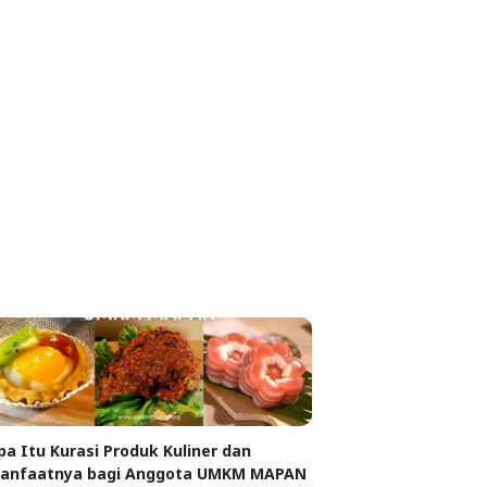
pa Itu Kurasi Produk Kuliner dan
anfaatnya bagi Anggota UMKM MAPAN