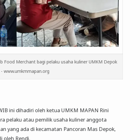
ab Food Merchant bagi pelaku usaha kuliner UMKM Depok
- www.umkmmapan.org
 WIB ini dihadiri oleh ketua UMKM MAPAN Rini
pelaku atau pemilik usaha kuliner anggota
n yang ada di kecamatan Pancoran Mas Depok,
i oleh Rendi.